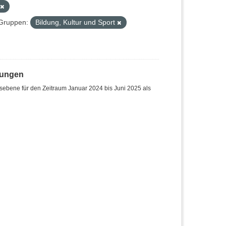
Gruppen:
Bildung, Kultur und Sport
hungen
sebene für den Zeitraum Januar 2024 bis Juni 2025 als