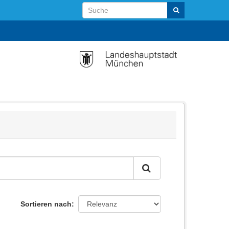
Sortieren nach