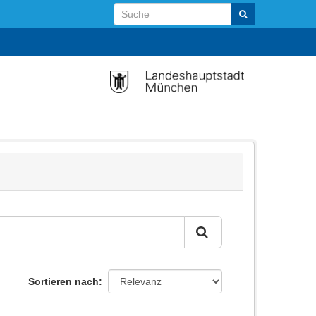
Sortieren nach