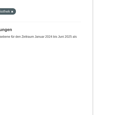
:
liothek
hungen
sebene für den Zeitraum Januar 2024 bis Juni 2025 als