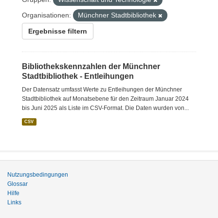
Organisationen:
Münchner Stadtbibliothek
Ergebnisse filtern
Bibliothekskennzahlen der Münchner
Stadtbibliothek - Entleihungen
Der Datensatz umfasst Werte zu Entleihungen der Münchner
Stadtbibliothek auf Monatsebene für den Zeitraum Januar 2024
bis Juni 2025 als Liste im CSV-Format. Die Daten wurden von...
CSV
Nutzungsbedingungen
Glossar
Hilfe
Links