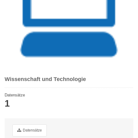
Wissenschaft und Technologie
Datensätze
1
Datensätze