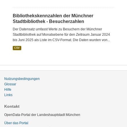
Bibliothekskennzahlen der Münchner
Stadtbibliothek - Besucherzahlen
Der Datensatz umfasst Werte zu Besuchern der Münchner
Stadtbibliothek auf Monatsebene für den Zeitraum Januar 2024
bis Juni 2025 als Liste im CSV-Format. Die Daten wurden von...
CSV
Nutzungsbedingungen
Glossar
Hilfe
Links
Kontakt
OpenData-Portal der Landeshauptstadt München
Über das Portal