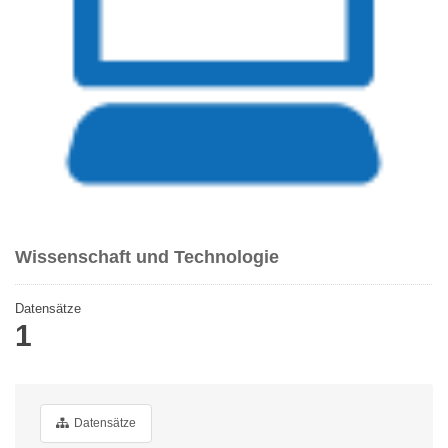
Wissenschaft und Technologie
Datensätze
1
Datensätze