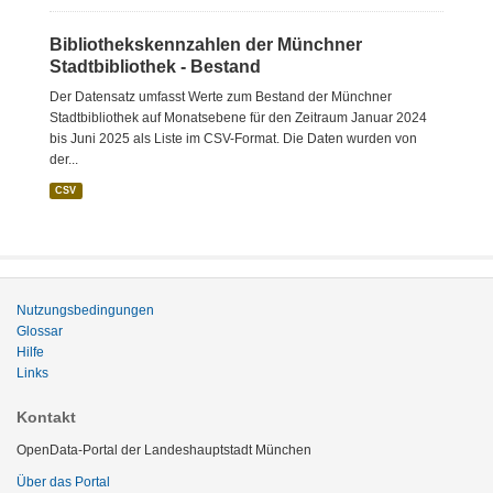
Bibliothekskennzahlen der Münchner
Stadtbibliothek - Bestand
Der Datensatz umfasst Werte zum Bestand der Münchner
Stadtbibliothek auf Monatsebene für den Zeitraum Januar 2024
bis Juni 2025 als Liste im CSV-Format. Die Daten wurden von
der...
CSV
Nutzungsbedingungen
Glossar
Hilfe
Links
Kontakt
OpenData-Portal der Landeshauptstadt München
Über das Portal