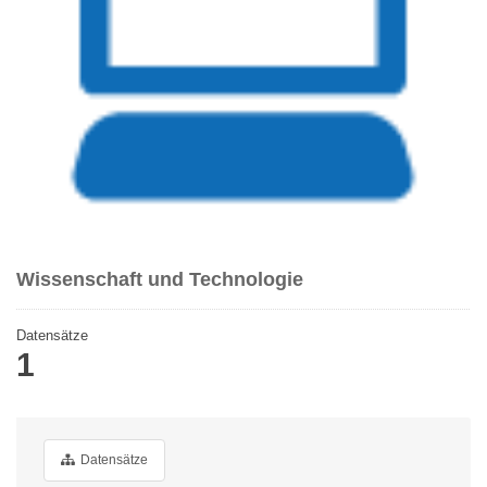
Wissenschaft und Technologie
Datensätze
1
Datensätze