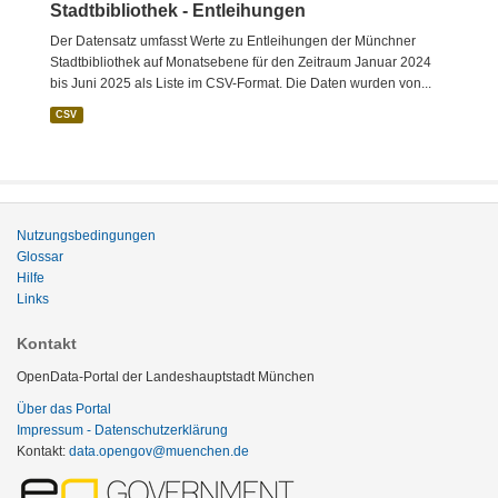
Stadtbibliothek - Entleihungen
Der Datensatz umfasst Werte zu Entleihungen der Münchner
Stadtbibliothek auf Monatsebene für den Zeitraum Januar 2024
bis Juni 2025 als Liste im CSV-Format. Die Daten wurden von...
CSV
Nutzungsbedingungen
Glossar
Hilfe
Links
Kontakt
OpenData-Portal der Landeshauptstadt München
Über das Portal
Impressum - Datenschutzerklärung
Kontakt:
data.opengov@muenchen.de