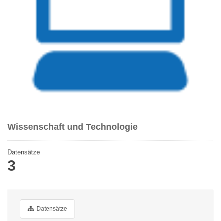
Wissenschaft und Technologie
Datensätze
3
Datensätze