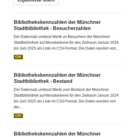
Ergebnisse filtern
Bibliothekskennzahlen der Münchner
Stadtbibliothek - Besucherzahlen
Der Datensatz umfasst Werte zu Besuchern der Münchner
Stadtbibliothek auf Monatsebene für den Zeitraum Januar 2024
bis Juni 2025 als Liste im CSV-Format. Die Daten wurden von...
CSV
Bibliothekskennzahlen der Münchner
Stadtbibliothek - Bestand
Der Datensatz umfasst Werte zum Bestand der Münchner
Stadtbibliothek auf Monatsebene für den Zeitraum Januar 2024
bis Juni 2025 als Liste im CSV-Format. Die Daten wurden von
der...
CSV
Bibliothekskennzahlen der Münchner