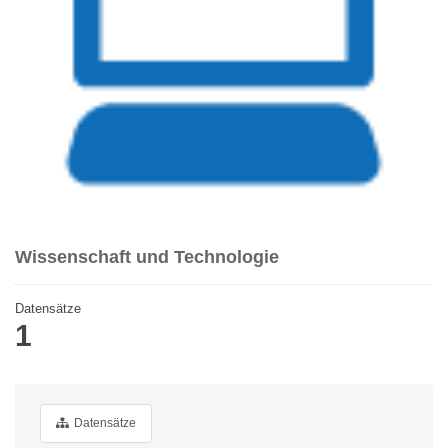
Wissenschaft und Technologie
Datensätze
1
Datensätze