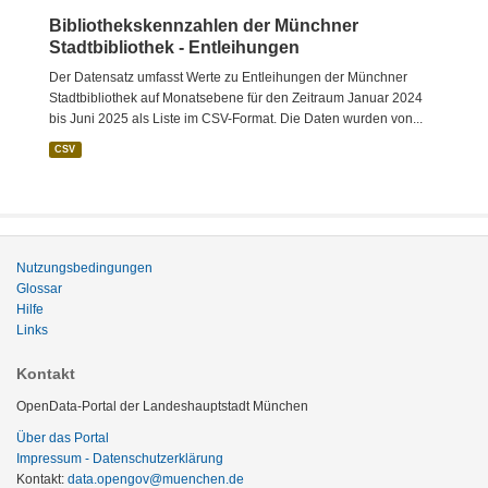
Bibliothekskennzahlen der Münchner
Stadtbibliothek - Entleihungen
Der Datensatz umfasst Werte zu Entleihungen der Münchner
Stadtbibliothek auf Monatsebene für den Zeitraum Januar 2024
bis Juni 2025 als Liste im CSV-Format. Die Daten wurden von...
CSV
Nutzungsbedingungen
Glossar
Hilfe
Links
Kontakt
OpenData-Portal der Landeshauptstadt München
Über das Portal
Impressum - Datenschutzerklärung
Kontakt:
data.opengov@muenchen.de