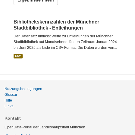
Ergebnisse filtern
Bibliothekskennzahlen der Münchner
Stadtbibliothek - Entleihungen
Der Datensatz umfasst Werte zu Entleihungen der Münchner
Stadtbibliothek auf Monatsebene für den Zeitraum Januar 2024
bis Juni 2025 als Liste im CSV-Format. Die Daten wurden von...
CSV
Nutzungsbedingungen
Glossar
Hilfe
Links
Kontakt
OpenData-Portal der Landeshauptstadt München