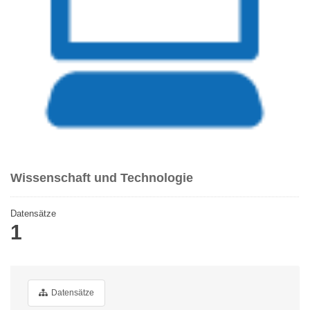
Wissenschaft und Technologie
Datensätze
1
Datensätze