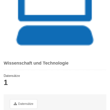
Wissenschaft und Technologie
Datensätze
1
Datensätze