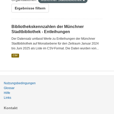
Ergebnisse filtern
Bibliothekskennzahlen der Münchner
Stadtbibliothek - Entleihungen
Der Datensatz umfasst Werte zu Entleihungen der Münchner
Stadtbibliothek auf Monatsebene für den Zeitraum Januar 2024
bis Juni 2025 als Liste im CSV-Format. Die Daten wurden von...
CSV
Nutzungsbedingungen
Glossar
Hilfe
Links
Kontakt