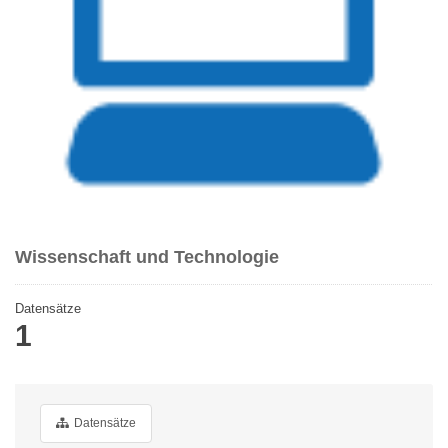
Wissenschaft und Technologie
Datensätze
1
Datensätze