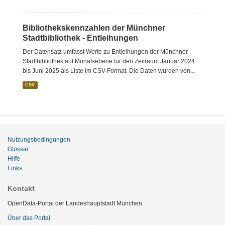
Bibliothekskennzahlen der Münchner
Stadtbibliothek - Entleihungen
Der Datensatz umfasst Werte zu Entleihungen der Münchner
Stadtbibliothek auf Monatsebene für den Zeitraum Januar 2024
bis Juni 2025 als Liste im CSV-Format. Die Daten wurden von...
CSV
Nutzungsbedingungen
Glossar
Hilfe
Links
Kontakt
OpenData-Portal der Landeshauptstadt München
Über das Portal