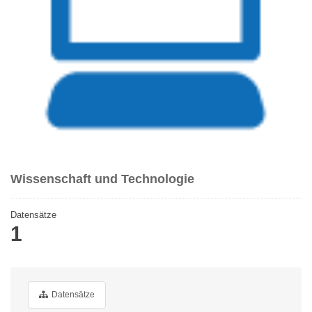
Wissenschaft und Technologie
Datensätze
1
Datensätze