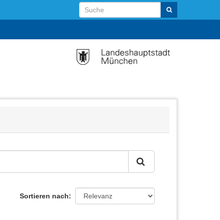
Sortieren nach