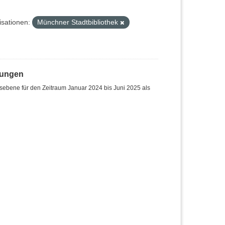
sationen:
Münchner Stadtbibliothek
hungen
sebene für den Zeitraum Januar 2024 bis Juni 2025 als