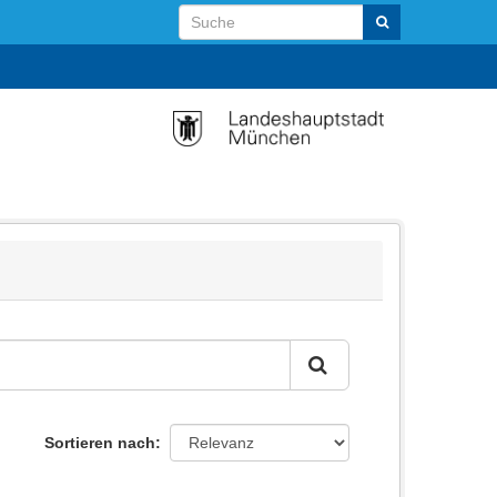
Sortieren nach