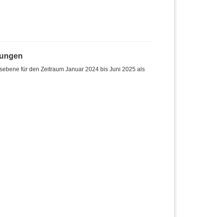
hungen
sebene für den Zeitraum Januar 2024 bis Juni 2025 als