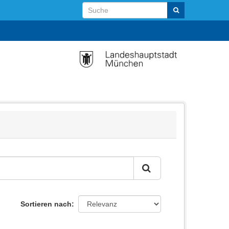
Sortieren nach