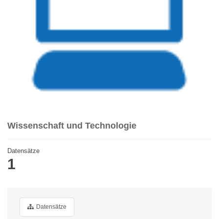
Wissenschaft und Technologie
Datensätze
1
Datensätze