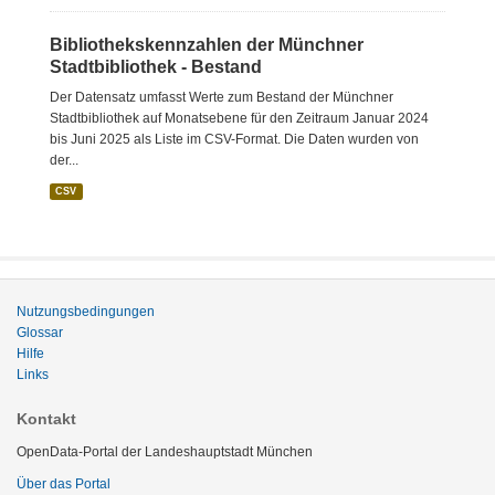
Bibliothekskennzahlen der Münchner
Stadtbibliothek - Bestand
Der Datensatz umfasst Werte zum Bestand der Münchner
Stadtbibliothek auf Monatsebene für den Zeitraum Januar 2024
bis Juni 2025 als Liste im CSV-Format. Die Daten wurden von
der...
CSV
Nutzungsbedingungen
Glossar
Hilfe
Links
Kontakt
OpenData-Portal der Landeshauptstadt München
Über das Portal