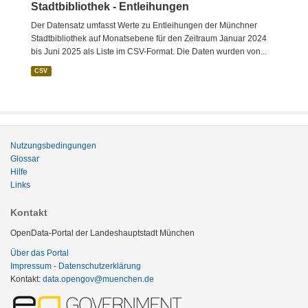
Stadtbibliothek - Entleihungen
Der Datensatz umfasst Werte zu Entleihungen der Münchner
Stadtbibliothek auf Monatsebene für den Zeitraum Januar 2024
bis Juni 2025 als Liste im CSV-Format. Die Daten wurden von...
CSV
Nutzungsbedingungen
Glossar
Hilfe
Links
Kontakt
OpenData-Portal der Landeshauptstadt München
Über das Portal
Impressum - Datenschutzerklärung
Kontakt:
data.opengov@muenchen.de