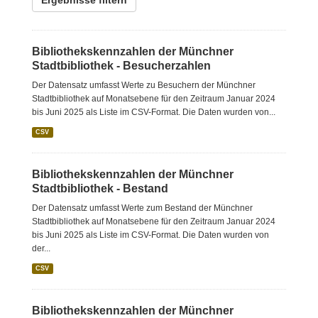
Ergebnisse filtern
Bibliothekskennzahlen der Münchner
Stadtbibliothek - Besucherzahlen
Der Datensatz umfasst Werte zu Besuchern der Münchner
Stadtbibliothek auf Monatsebene für den Zeitraum Januar 2024
bis Juni 2025 als Liste im CSV-Format. Die Daten wurden von...
CSV
Bibliothekskennzahlen der Münchner
Stadtbibliothek - Bestand
Der Datensatz umfasst Werte zum Bestand der Münchner
Stadtbibliothek auf Monatsebene für den Zeitraum Januar 2024
bis Juni 2025 als Liste im CSV-Format. Die Daten wurden von
der...
CSV
Bibliothekskennzahlen der Münchner