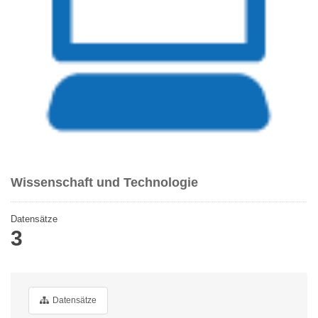
Wissenschaft und Technologie
Datensätze
3
Datensätze