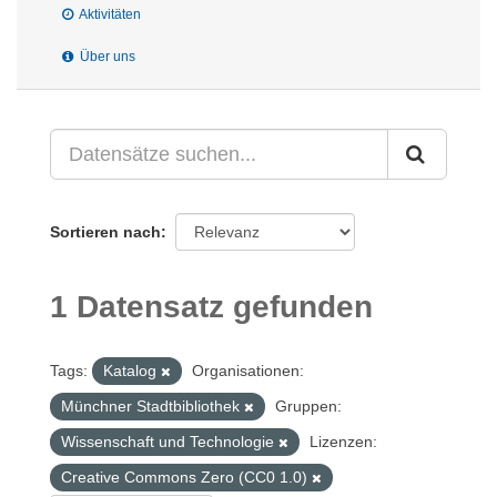
Aktivitäten
Über uns
Sortieren nach
1 Datensatz gefunden
Tags:
Katalog
Organisationen:
Münchner Stadtbibliothek
Gruppen:
Wissenschaft und Technologie
Lizenzen:
Creative Commons Zero (CC0 1.0)