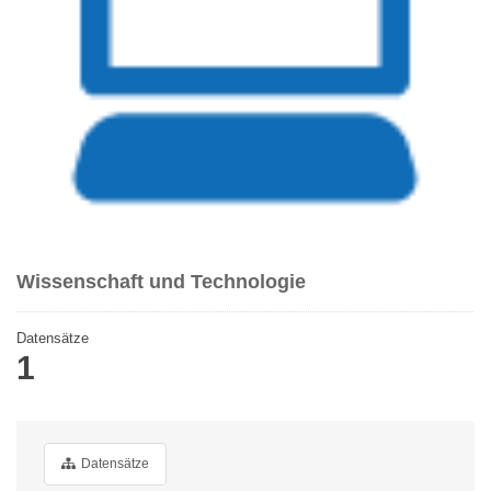
Wissenschaft und Technologie
Datensätze
1
Datensätze