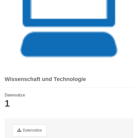
Wissenschaft und Technologie
Datensätze
1
Datensätze