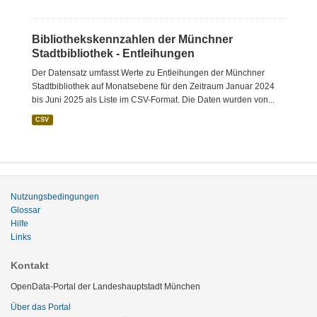
Bibliothekskennzahlen der Münchner
Stadtbibliothek - Entleihungen
Der Datensatz umfasst Werte zu Entleihungen der Münchner
Stadtbibliothek auf Monatsebene für den Zeitraum Januar 2024
bis Juni 2025 als Liste im CSV-Format. Die Daten wurden von...
CSV
Nutzungsbedingungen
Glossar
Hilfe
Links
Kontakt
OpenData-Portal der Landeshauptstadt München
Über das Portal