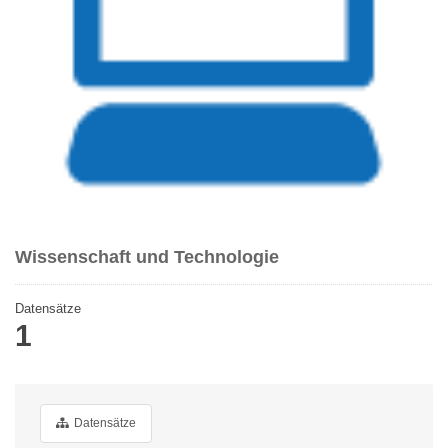
Wissenschaft und Technologie
Datensätze
1
Datensätze