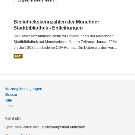
Ergebnisse filtern
Bibliothekskennzahlen der Münchner
Stadtbibliothek - Entleihungen
Der Datensatz umfasst Werte zu Entleihungen der Münchner
Stadtbibliothek auf Monatsebene für den Zeitraum Januar 2024
bis Juni 2025 als Liste im CSV-Format. Die Daten wurden von...
CSV
Nutzungsbedingungen
Glossar
Hilfe
Links
Kontakt
OpenData-Portal der Landeshauptstadt München