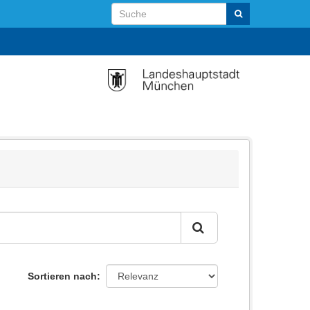
Sortieren nach