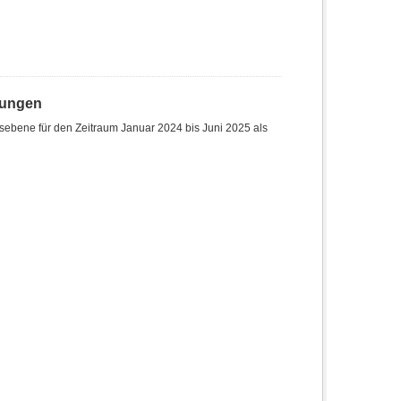
hungen
sebene für den Zeitraum Januar 2024 bis Juni 2025 als