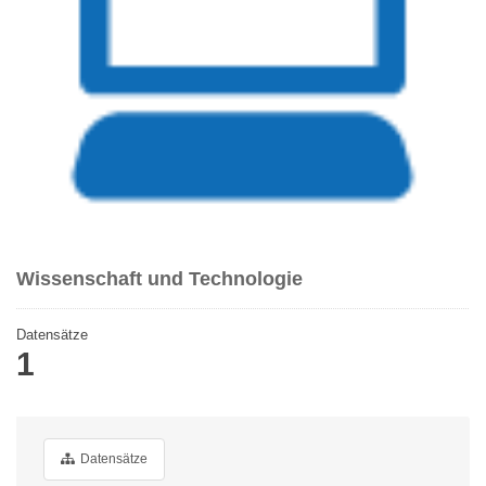
Wissenschaft und Technologie
Datensätze
1
Datensätze