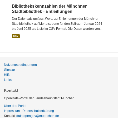
Bibliothekskennzahlen der Münchner
Stadtbibliothek - Entleihungen
Der Datensatz umfasst Werte zu Entleihungen der Münchner
Stadtbibliothek auf Monatsebene für den Zeitraum Januar 2024
bis Juni 2025 als Liste im CSV-Format. Die Daten wurden von...
CSV
Nutzungsbedingungen
Glossar
Hilfe
Links
Kontakt
OpenData-Portal der Landeshauptstadt München
Über das Portal
Impressum - Datenschutzerklärung
Kontakt:
data.opengov@muenchen.de