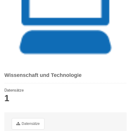
Wissenschaft und Technologie
Datensätze
1
Datensätze