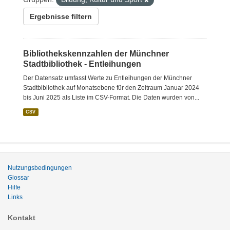
Ergebnisse filtern
Bibliothekskennzahlen der Münchner
Stadtbibliothek - Entleihungen
Der Datensatz umfasst Werte zu Entleihungen der Münchner
Stadtbibliothek auf Monatsebene für den Zeitraum Januar 2024
bis Juni 2025 als Liste im CSV-Format. Die Daten wurden von...
CSV
Nutzungsbedingungen
Glossar
Hilfe
Links
Kontakt