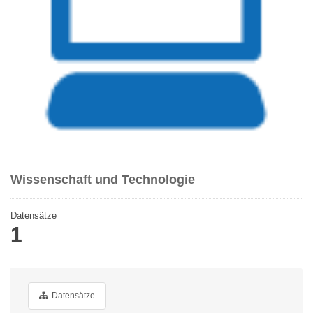
Wissenschaft und Technologie
Datensätze
1
Datensätze