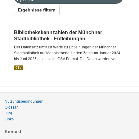
Ergebnisse filtern
Bibliothekskennzahlen der Münchner
Stadtbibliothek - Entleihungen
Der Datensatz umfasst Werte zu Entleihungen der Münchner
Stadtbibliothek auf Monatsebene für den Zeitraum Januar 2024
bis Juni 2025 als Liste im CSV-Format. Die Daten wurden von...
CSV
Nutzungsbedingungen
Glossar
Hilfe
Links
Kontakt