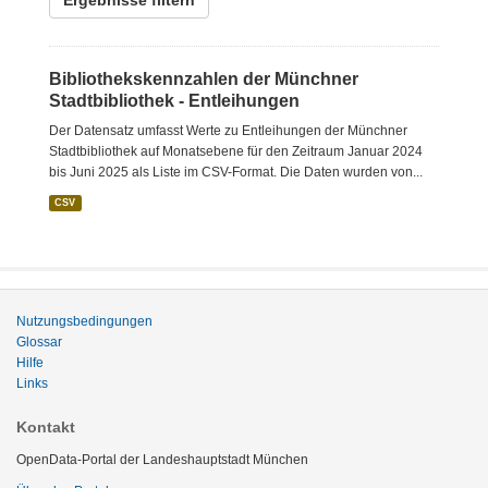
Ergebnisse filtern
Bibliothekskennzahlen der Münchner
Stadtbibliothek - Entleihungen
Der Datensatz umfasst Werte zu Entleihungen der Münchner
Stadtbibliothek auf Monatsebene für den Zeitraum Januar 2024
bis Juni 2025 als Liste im CSV-Format. Die Daten wurden von...
CSV
Nutzungsbedingungen
Glossar
Hilfe
Links
Kontakt
OpenData-Portal der Landeshauptstadt München