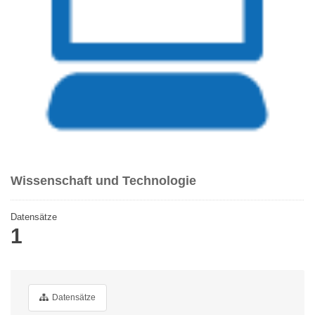
Wissenschaft und Technologie
Datensätze
1
Datensätze