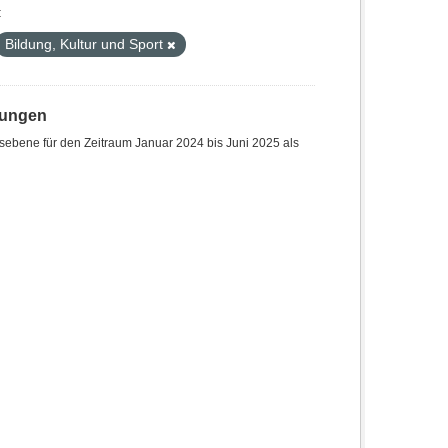
:
Bildung, Kultur und Sport
hungen
sebene für den Zeitraum Januar 2024 bis Juni 2025 als