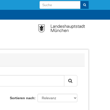
Sortieren nach