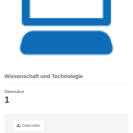
Wissenschaft und Technologie
Datensätze
1
Datensätze