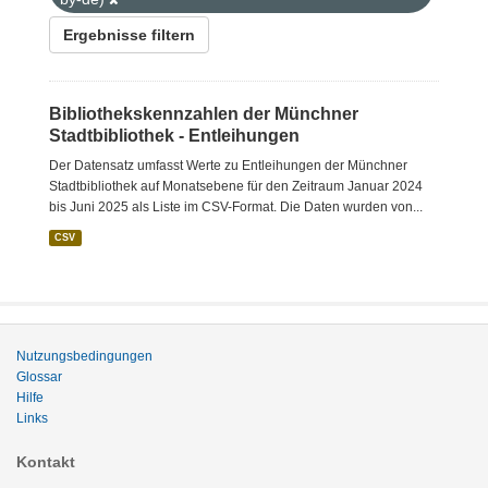
Ergebnisse filtern
Bibliothekskennzahlen der Münchner
Stadtbibliothek - Entleihungen
Der Datensatz umfasst Werte zu Entleihungen der Münchner
Stadtbibliothek auf Monatsebene für den Zeitraum Januar 2024
bis Juni 2025 als Liste im CSV-Format. Die Daten wurden von...
CSV
Nutzungsbedingungen
Glossar
Hilfe
Links
Kontakt