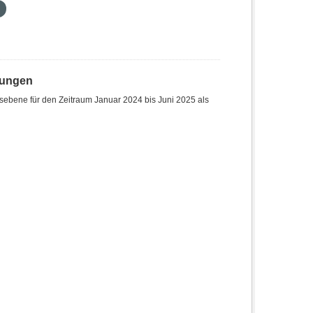
hungen
sebene für den Zeitraum Januar 2024 bis Juni 2025 als