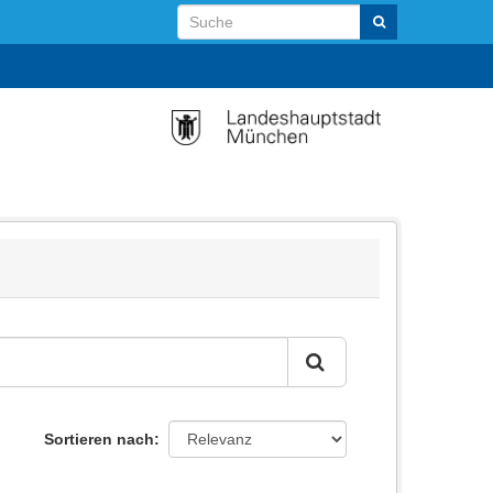
Sortieren nach