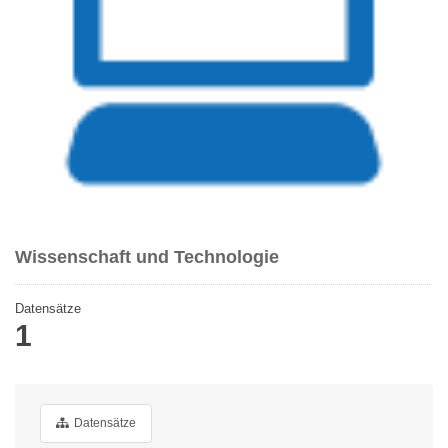
Wissenschaft und Technologie
Datensätze
1
Datensätze