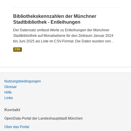
Bibliothekskennzahlen der Münchner
Stadtbibliothek - Entleihungen
Der Datensatz umfasst Werte zu Entleihungen der Münchner
Stadtbibliothek auf Monatsebene für den Zeitraum Januar 2024
bis Juni 2025 als Liste im CSV-Format. Die Daten wurden von...
CSV
Nutzungsbedingungen
Glossar
Hilfe
Links
Kontakt
OpenData-Portal der Landeshauptstadt München
Über das Portal