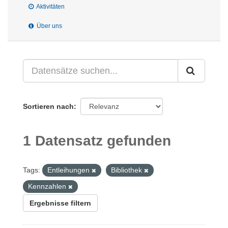
Aktivitäten
Über uns
Sortieren nach
1 Datensatz gefunden
Tags:
Entleihungen
Bibliothek
Kennzahlen
Ergebnisse filtern