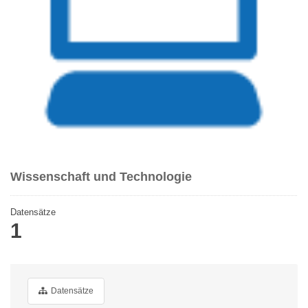
Wissenschaft und Technologie
Datensätze
1
Datensätze