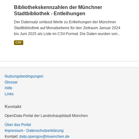
Bibliothekskennzahlen der Münchner
Stadtbibliothek - Entleihungen
Der Datensatz umfasst Werte zu Entleihungen der Münchner
Stadtbibliothek auf Monatsebene für den Zeitraum Januar 2024
bis Juni 2025 als Liste im CSV-Format. Die Daten wurden von...
CSV
Nutzungsbedingungen
Glossar
Hilfe
Links
Kontakt
OpenData-Portal der Landeshauptstadt München
Über das Portal
Impressum - Datenschutzerklärung
Kontakt:
data.opengov@muenchen.de