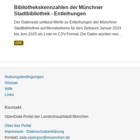
Bibliothekskennzahlen der Münchner
Stadtbibliothek - Entleihungen
Der Datensatz umfasst Werte zu Entleihungen der Münchner
Stadtbibliothek auf Monatsebene für den Zeitraum Januar 2024
bis Juni 2025 als Liste im CSV-Format. Die Daten wurden von...
CSV
Nutzungsbedingungen
Glossar
Hilfe
Links
Kontakt
OpenData-Portal der Landeshauptstadt München
Über das Portal
Impressum - Datenschutzerklärung
Kontakt:
data.opengov@muenchen.de