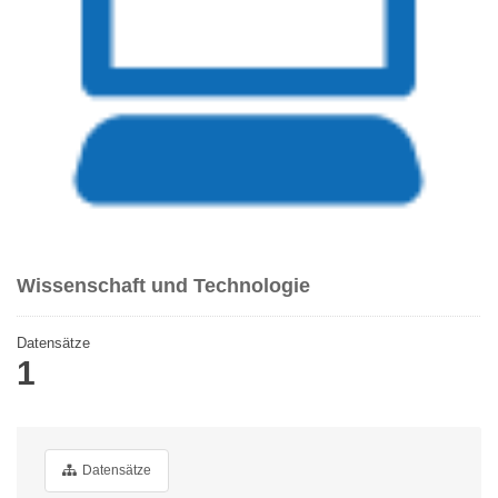
Wissenschaft und Technologie
Datensätze
1
Datensätze