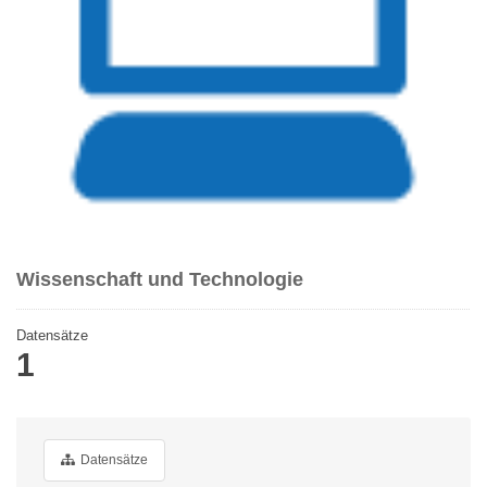
Wissenschaft und Technologie
Datensätze
1
Datensätze