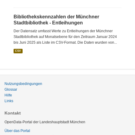
Bibliothekskennzahlen der Münchner
Stadtbibliothek - Entleihungen
Der Datensatz umfasst Werte zu Entleihungen der Münchner
Stadtbibliothek auf Monatsebene für den Zeitraum Januar 2024
bis Juni 2025 als Liste im CSV-Format. Die Daten wurden von...
CSV
Nutzungsbedingungen
Glossar
Hilfe
Links
Kontakt
OpenData-Portal der Landeshauptstadt München
Über das Portal