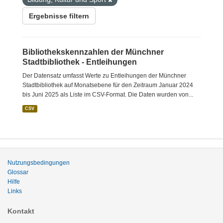
Ergebnisse filtern
Bibliothekskennzahlen der Münchner
Stadtbibliothek - Entleihungen
Der Datensatz umfasst Werte zu Entleihungen der Münchner
Stadtbibliothek auf Monatsebene für den Zeitraum Januar 2024
bis Juni 2025 als Liste im CSV-Format. Die Daten wurden von...
CSV
Nutzungsbedingungen
Glossar
Hilfe
Links
Kontakt