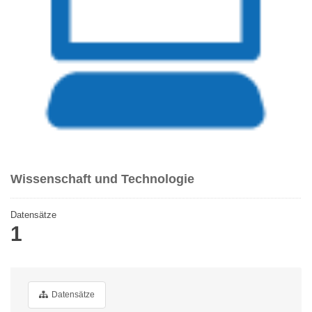
Wissenschaft und Technologie
Datensätze
1
Datensätze