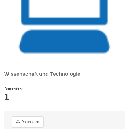
Wissenschaft und Technologie
Datensätze
1
Datensätze