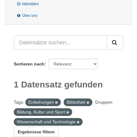
Aktivitäten
Über uns
Sortieren nach
1 Datensatz gefunden
Tags:
Entleihungen
Bibliothek
Gruppen:
Bildung, Kultur und Sport
Wissenschaft und Technologie
Ergebnisse filtern