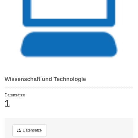
Wissenschaft und Technologie
Datensätze
1
Datensätze