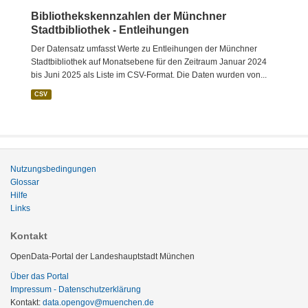
Bibliothekskennzahlen der Münchner
Stadtbibliothek - Entleihungen
Der Datensatz umfasst Werte zu Entleihungen der Münchner
Stadtbibliothek auf Monatsebene für den Zeitraum Januar 2024
bis Juni 2025 als Liste im CSV-Format. Die Daten wurden von...
CSV
Nutzungsbedingungen
Glossar
Hilfe
Links
Kontakt
OpenData-Portal der Landeshauptstadt München
Über das Portal
Impressum - Datenschutzerklärung
Kontakt:
data.opengov@muenchen.de