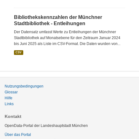
Bibliothekskennzahlen der Münchner
Stadtbibliothek - Entleihungen
Der Datensatz umfasst Werte zu Entleihungen der Münchner
Stadtbibliothek auf Monatsebene für den Zeitraum Januar 2024
bis Juni 2025 als Liste im CSV-Format. Die Daten wurden von...
CSV
Nutzungsbedingungen
Glossar
Hilfe
Links
Kontakt
OpenData-Portal der Landeshauptstadt München
Über das Portal