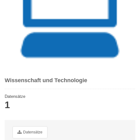
Wissenschaft und Technologie
Datensätze
1
Datensätze