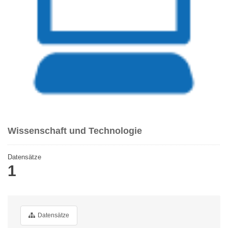
Wissenschaft und Technologie
Datensätze
1
Datensätze