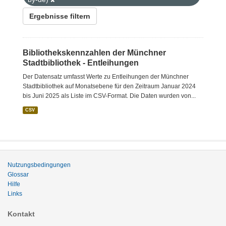
Ergebnisse filtern
Bibliothekskennzahlen der Münchner
Stadtbibliothek - Entleihungen
Der Datensatz umfasst Werte zu Entleihungen der Münchner
Stadtbibliothek auf Monatsebene für den Zeitraum Januar 2024
bis Juni 2025 als Liste im CSV-Format. Die Daten wurden von...
CSV
Nutzungsbedingungen
Glossar
Hilfe
Links
Kontakt