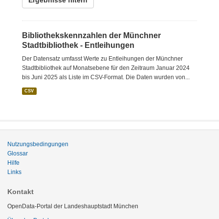
Ergebnisse filtern
Bibliothekskennzahlen der Münchner
Stadtbibliothek - Entleihungen
Der Datensatz umfasst Werte zu Entleihungen der Münchner
Stadtbibliothek auf Monatsebene für den Zeitraum Januar 2024
bis Juni 2025 als Liste im CSV-Format. Die Daten wurden von...
CSV
Nutzungsbedingungen
Glossar
Hilfe
Links
Kontakt
OpenData-Portal der Landeshauptstadt München