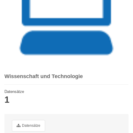
Wissenschaft und Technologie
Datensätze
1
Datensätze