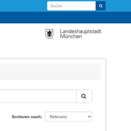
Sortieren nach