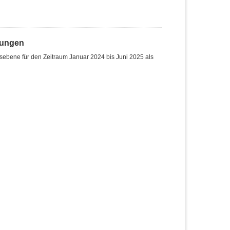
hungen
sebene für den Zeitraum Januar 2024 bis Juni 2025 als