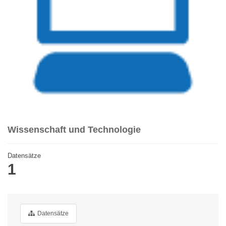
Wissenschaft und Technologie
Datensätze
1
Datensätze