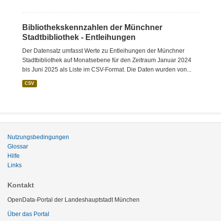
Bibliothekskennzahlen der Münchner
Stadtbibliothek - Entleihungen
Der Datensatz umfasst Werte zu Entleihungen der Münchner
Stadtbibliothek auf Monatsebene für den Zeitraum Januar 2024
bis Juni 2025 als Liste im CSV-Format. Die Daten wurden von...
CSV
Nutzungsbedingungen
Glossar
Hilfe
Links
Kontakt
OpenData-Portal der Landeshauptstadt München
Über das Portal