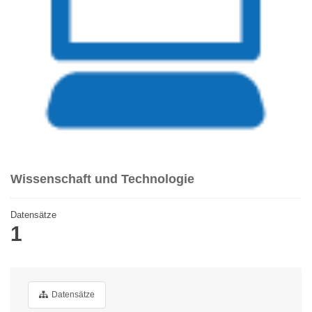
Wissenschaft und Technologie
Datensätze
1
Datensätze