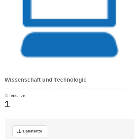
Wissenschaft und Technologie
Datensätze
1
Datensätze