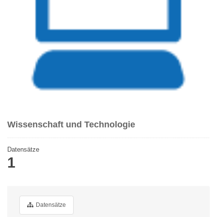
Wissenschaft und Technologie
Datensätze
1
Datensätze