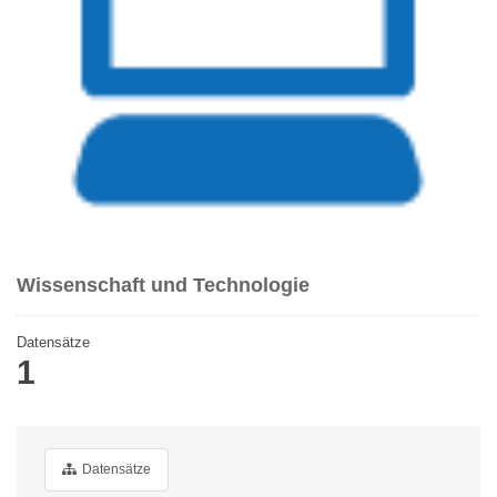
Wissenschaft und Technologie
Datensätze
1
Datensätze