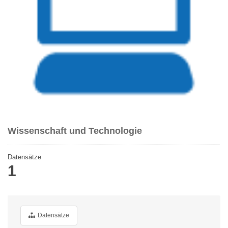
Wissenschaft und Technologie
Datensätze
1
Datensätze