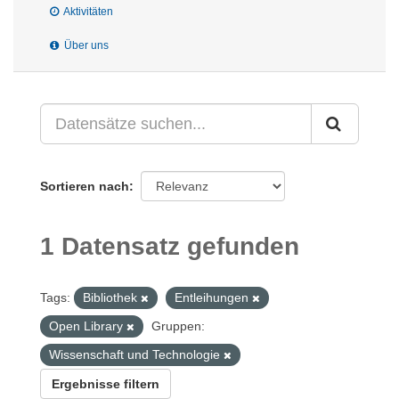
Aktivitäten
Über uns
Sortieren nach
1 Datensatz gefunden
Tags:
Bibliothek
Entleihungen
Open Library
Gruppen:
Wissenschaft und Technologie
Ergebnisse filtern