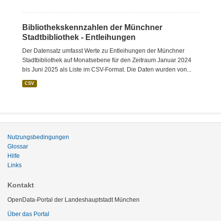
Bibliothekskennzahlen der Münchner
Stadtbibliothek - Entleihungen
Der Datensatz umfasst Werte zu Entleihungen der Münchner
Stadtbibliothek auf Monatsebene für den Zeitraum Januar 2024
bis Juni 2025 als Liste im CSV-Format. Die Daten wurden von...
CSV
Nutzungsbedingungen
Glossar
Hilfe
Links
Kontakt
OpenData-Portal der Landeshauptstadt München
Über das Portal