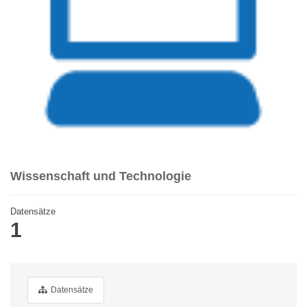
Wissenschaft und Technologie
Datensätze
1
Datensätze