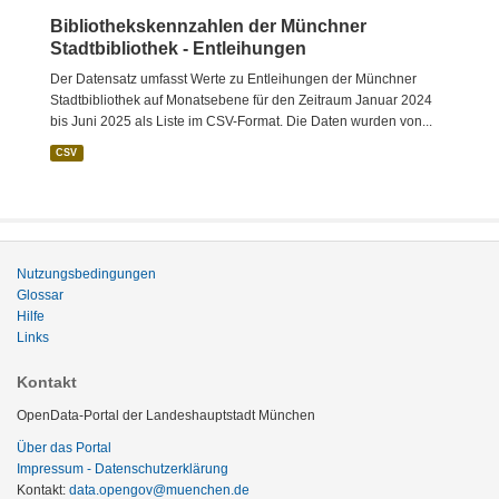
Bibliothekskennzahlen der Münchner
Stadtbibliothek - Entleihungen
Der Datensatz umfasst Werte zu Entleihungen der Münchner
Stadtbibliothek auf Monatsebene für den Zeitraum Januar 2024
bis Juni 2025 als Liste im CSV-Format. Die Daten wurden von...
CSV
Nutzungsbedingungen
Glossar
Hilfe
Links
Kontakt
OpenData-Portal der Landeshauptstadt München
Über das Portal
Impressum - Datenschutzerklärung
Kontakt:
data.opengov@muenchen.de