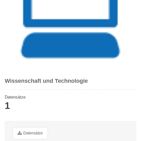
Wissenschaft und Technologie
Datensätze
1
Datensätze