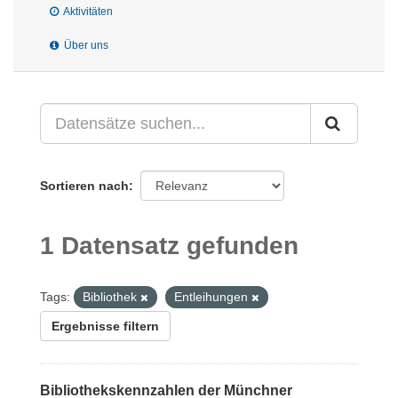
Aktivitäten
Über uns
Sortieren nach
1 Datensatz gefunden
Tags:
Bibliothek
Entleihungen
Ergebnisse filtern
Bibliothekskennzahlen der Münchner