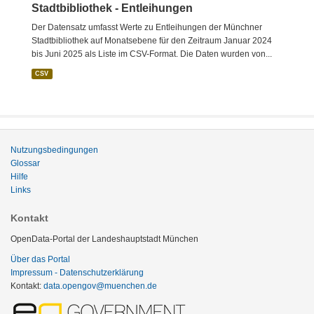
Stadtbibliothek - Entleihungen
Der Datensatz umfasst Werte zu Entleihungen der Münchner
Stadtbibliothek auf Monatsebene für den Zeitraum Januar 2024
bis Juni 2025 als Liste im CSV-Format. Die Daten wurden von...
CSV
Nutzungsbedingungen
Glossar
Hilfe
Links
Kontakt
OpenData-Portal der Landeshauptstadt München
Über das Portal
Impressum - Datenschutzerklärung
Kontakt:
data.opengov@muenchen.de