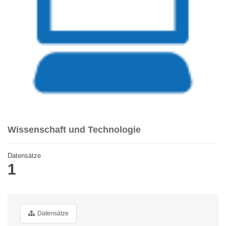
Wissenschaft und Technologie
Datensätze
1
Datensätze