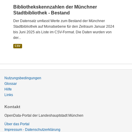
Bibliothekskennzahlen der Münchner
Stadtbibliothek - Bestand
Der Datensatz umfasst Werte zum Bestand der Münchner
Stadtbibliothek auf Monatsebene für den Zeitraum Januar 2024
bis Juni 2025 als Liste im CSV-Format. Die Daten wurden von
der...
CSV
Nutzungsbedingungen
Glossar
Hilfe
Links
Kontakt
OpenData-Portal der Landeshauptstadt München
Über das Portal
Impressum - Datenschutzerklärung