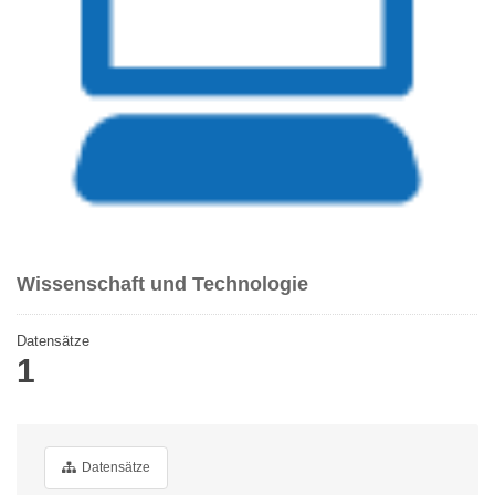
Wissenschaft und Technologie
Datensätze
1
Datensätze