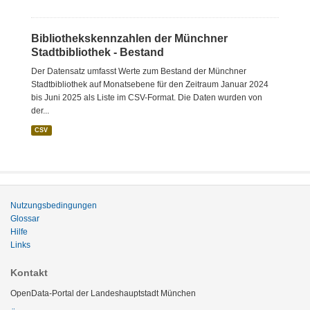
Bibliothekskennzahlen der Münchner
Stadtbibliothek - Bestand
Der Datensatz umfasst Werte zum Bestand der Münchner
Stadtbibliothek auf Monatsebene für den Zeitraum Januar 2024
bis Juni 2025 als Liste im CSV-Format. Die Daten wurden von
der...
CSV
Nutzungsbedingungen
Glossar
Hilfe
Links
Kontakt
OpenData-Portal der Landeshauptstadt München