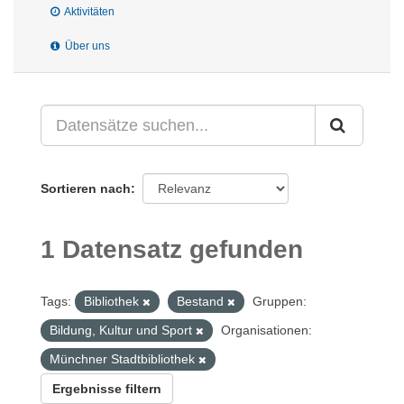
Aktivitäten
Über uns
Sortieren nach
1 Datensatz gefunden
Tags:
Bibliothek
Bestand
Gruppen:
Bildung, Kultur und Sport
Organisationen:
Münchner Stadtbibliothek
Ergebnisse filtern