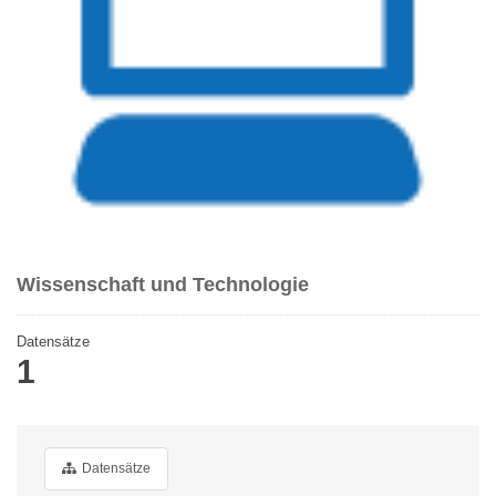
Wissenschaft und Technologie
Datensätze
1
Datensätze