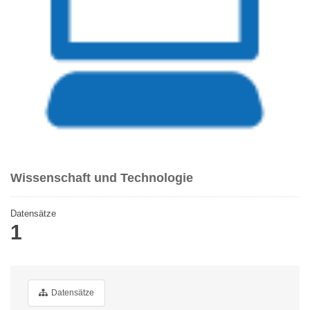
Wissenschaft und Technologie
Datensätze
1
Datensätze